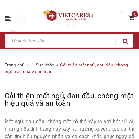
0
Trang chủ
1-Sức khỏe
Cải thiện mất ngủ, đau đầu, chóng
mặt hiệu quả và an toàn
Cải thiện mất ngủ, đau đầu, chóng mặt
hiệu quả và an toàn
Mất ngủ, đau đầu, chóng mặt có thể xảy ra với bất cứ ai,
nhưng nếu tình trạng này xảy ra thường xuyên, kéo dài thì
cần tìm hiểu nguyên nhân và có cách khắc phục ngay để