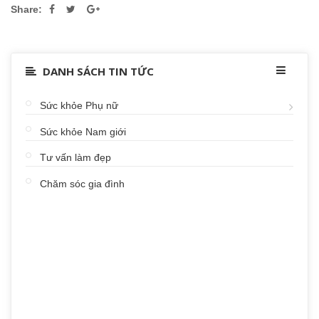
Share:
DANH SÁCH TIN TỨC
Sức khỏe Phụ nữ
Sức khỏe Nam giới
Tư vấn làm đẹp
Chăm sóc gia đình