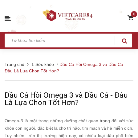
0
Trang chủ
1-Sức khỏe
Dầu Cá Hồi Omega 3 và Dầu Cá -
Đâu Là Lựa Chọn Tốt Hơn?
Dầu Cá Hồi Omega 3 và Dầu Cá - Đâu
Là Lựa Chọn Tốt Hơn?
Omega-3 là một trong những dưỡng chất quan trọng đối với sức
khỏe con người, đặc biệt là cho trí não, tim mạch và hệ miễn dịch.
Tuy nhiên, trên thị trường hiện nay, có nhiều loại dầu phổ biến