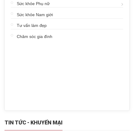
Sức khỏe Phụ nữ
Sức khỏe Nam giới
Tư vấn làm đẹp
Chăm sóc gia đình
TIN TỨC - KHUYẾN MẠI