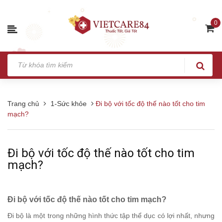
0
Trang chủ
1-Sức khỏe
Đi bộ với tốc độ thế nào tốt cho tim
mạch?
Đi bộ với tốc độ thế nào tốt cho tim
mạch?
Đi bộ với tốc độ thế nào tốt cho tim mạch?
Đi bộ là một trong những hình thức tập thể dục có lợi nhất, nhưng