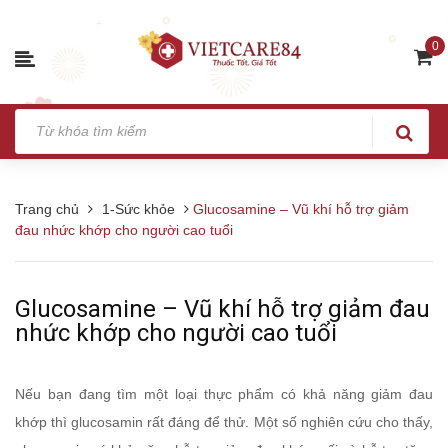
0
Trang chủ
1-Sức khỏe
Glucosamine – Vũ khí hỗ trợ giảm
đau nhức khớp cho người cao tuổi
Glucosamine – Vũ khí hỗ trợ giảm đau
nhức khớp cho người cao tuổi
Nếu bạn đang tìm một loại thực phẩm có khả năng giảm đau
khớp thì glucosamin rất đáng để thử. Một số nghiên cứu cho thấy,