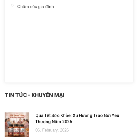
Chăm sóc gia đình
TIN TỨC - KHUYẾN MẠI
Quà Tết Sức Khỏe: Xu Hướng Trao Gửi Yêu
Thương Năm 2026
06, February, 2026