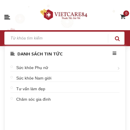
0
DANH SÁCH TIN TỨC
Sức khỏe Phụ nữ
Sức khỏe Nam giới
Tư vấn làm đẹp
Chăm sóc gia đình