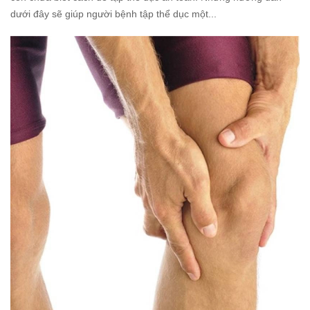
dưới đây sẽ giúp người bệnh tập thể dục một...