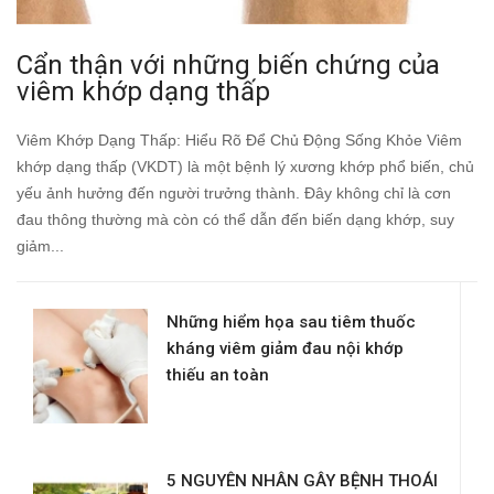
Cẩn thận với những biến chứng của
viêm khớp dạng thấp
Viêm Khớp Dạng Thấp: Hiểu Rõ Để Chủ Động Sống Khỏe Viêm
khớp dạng thấp (VKDT) là một bệnh lý xương khớp phổ biến, chủ
yếu ảnh hưởng đến người trưởng thành. Đây không chỉ là cơn
đau thông thường mà còn có thể dẫn đến biến dạng khớp, suy
giảm...
Những hiểm họa sau tiêm thuốc
kháng viêm giảm đau nội khớp
thiếu an toàn
5 NGUYÊN NHÂN GÂY BỆNH THOÁI