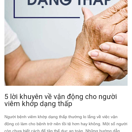
5 lời khuyên về vận động cho người
viêm khớp dạng thấp
Người bệnh viêm khớp dạng thấp thường lo lắng về việc vận
động có làm cho bệnh trở nên tồi tệ hơn hay không. Một số người
còn chưa biết cách để tập thể dục an toàn. Những hướng dẫn