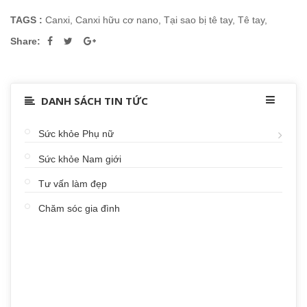
TAGS :
Canxi
,
Canxi hữu cơ nano
,
Tại sao bị tê tay
,
Tê tay
,
Share:
DANH SÁCH TIN TỨC
Sức khỏe Phụ nữ
Sức khỏe Nam giới
Tư vấn làm đẹp
Chăm sóc gia đình