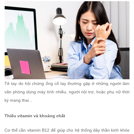
Tê tay do hội chứng ống cổ tay thường gặp ở những người làm
văn phòng dùng máy tính nhiều, người nội trợ, hoặc phụ nữ thời
kỳ mang thai...
Thiếu vitamin và khoáng chất
Cơ thể cần vitamin B12 để giúp cho hệ thống dây thần kinh khỏe