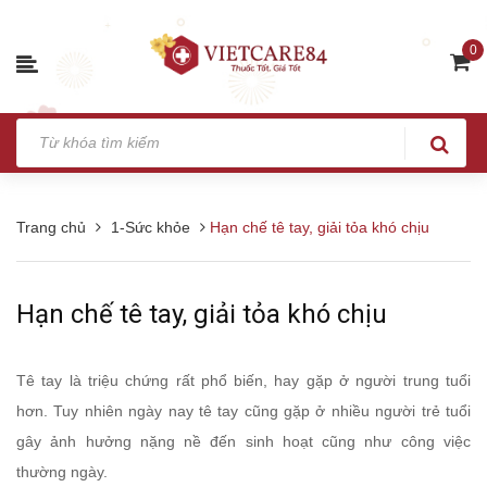
0
Trang chủ
1-Sức khỏe
Hạn chế tê tay, giải tỏa khó chịu
Hạn chế tê tay, giải tỏa khó chịu
Tê tay là triệu chứng rất phổ biến, hay gặp ở người trung tuổi
hơn. Tuy nhiên ngày nay tê tay cũng gặp ở nhiều người trẻ tuổi
gây ảnh hưởng nặng nề đến sinh hoạt cũng như công việc
thường ngày.