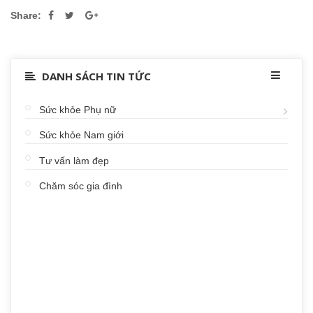
Share:
DANH SÁCH TIN TỨC
Sức khỏe Phụ nữ
Sức khỏe Nam giới
Tư vấn làm đẹp
Chăm sóc gia đình