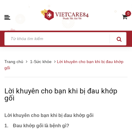
0
Trang chủ
1-Sức khỏe
Lời khuyên cho bạn khi bị đau khớp
gối
Lời khuyên cho bạn khi bị đau khớp
gối
Lời khuyên cho bạn khi bị đau khớp gối
1. Đau khớp gối là bệnh gì?