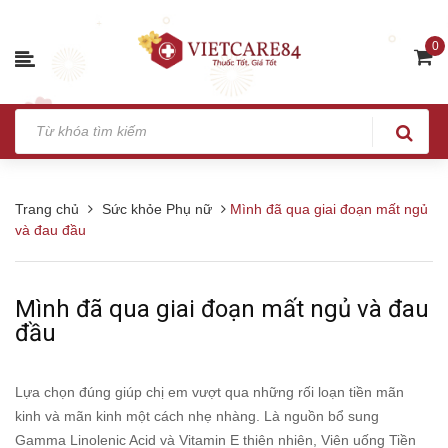
0
Trang chủ
Sức khỏe Phụ nữ
Mình đã qua giai đoạn mất ngủ
và đau đầu
Mình đã qua giai đoạn mất ngủ và đau
đầu
Lựa chọn đúng giúp chị em vượt qua những rối loạn tiền mãn
kinh và mãn kinh một cách nhẹ nhàng.
Là nguồn bổ sung
Gamma Linolenic Acid và Vitamin E thiên nhiên, Viên uống Tiền