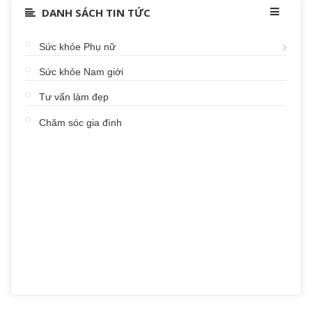
DANH SÁCH TIN TỨC
Sức khỏe Phụ nữ
Sức khỏe Nam giới
Tư vấn làm đẹp
Chăm sóc gia đình