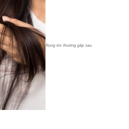
Rụng tóc thường gặp sau