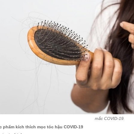
mắc COVID-19.
c phẩm kích thích mọc tóc hậu COVID-19