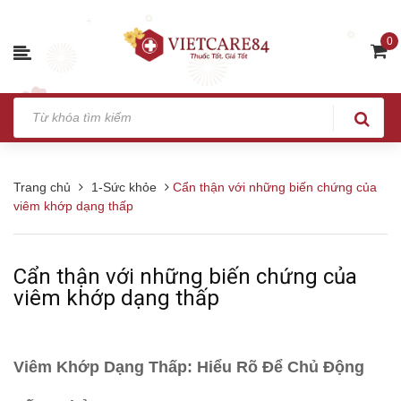
0
Trang chủ
1-Sức khỏe
Cẩn thận với những biến chứng của
viêm khớp dạng thấp
Cẩn thận với những biến chứng của
viêm khớp dạng thấp
Viêm Khớp Dạng Thấp: Hiểu Rõ Để Chủ Động