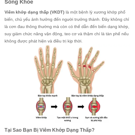
Sống Khỏe
Viêm khớp dạng thấp (VKDT)
là một bệnh lý xương khớp phổ
biến, chủ yếu ảnh hưởng đến người trưởng thành. Đây không chỉ
là cơn đau thông thường mà còn có thể dẫn đến biến dạng khớp,
suy giảm chức năng vận động, teo cơ và thậm chí là tàn phế nếu
không được phát hiện và điều trị kịp thời.
Tại Sao Bạn Bị Viêm Khớp Dạng Thấp?