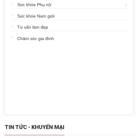
Sức khỏe Phụ nữ
Sức khỏe Nam giới
Tư vấn làm đẹp
Chăm sóc gia đình
TIN TỨC - KHUYẾN MẠI