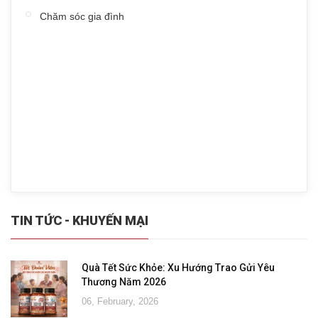
Chăm sóc gia đình
TIN TỨC - KHUYẾN MẠI
Quà Tết Sức Khỏe: Xu Hướng Trao Gửi Yêu
Thương Năm 2026
06, February, 2026