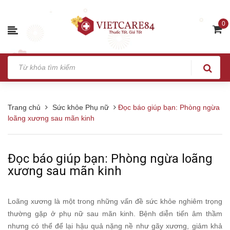
0
Trang chủ
Sức khỏe Phụ nữ
Đọc báo giúp bạn: Phòng ngừa
loãng xương sau mãn kinh
Đọc báo giúp bạn: Phòng ngừa loãng
xương sau mãn kinh
Loãng xương là một trong những vấn đề sức khỏe nghiêm trọng
thường gặp ở phụ nữ sau mãn kinh. Bệnh diễn tiến âm thầm
nhưng có thể để lại hậu quả nặng nề như gãy xương, giảm khả