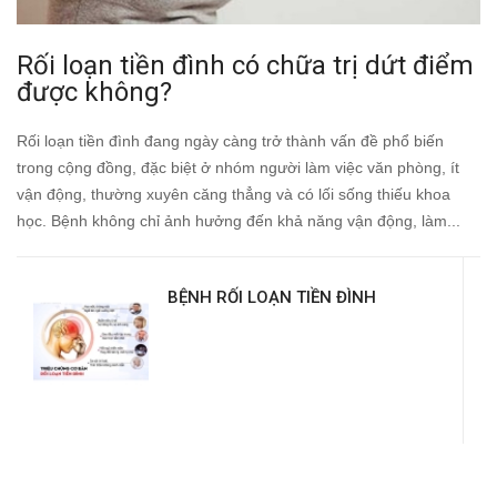
Rối loạn tiền đình có chữa trị dứt điểm
được không?
Rối loạn tiền đình đang ngày càng trở thành vấn đề phổ biến
trong cộng đồng, đặc biệt ở nhóm người làm việc văn phòng, ít
vận động, thường xuyên căng thẳng và có lối sống thiếu khoa
học. Bệnh không chỉ ảnh hưởng đến khả năng vận động, làm...
BỆNH RỐI LOẠN TIỀN ĐÌNH