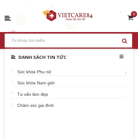
0
DANH SÁCH TIN TỨC
Sức khỏe Phụ nữ
Sức khỏe Nam giới
Tư vấn làm đẹp
Chăm sóc gia đình