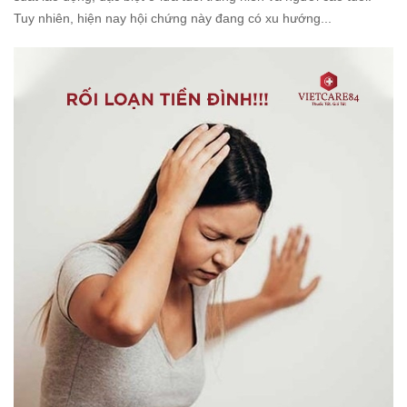
Tuy nhiên, hiện nay hội chứng này đang có xu hướng...