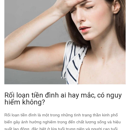
Rối loạn tiền đình ai hay mắc, có nguy
hiểm không?
Rối loạn tiền đình là một trong những tình trạng thần kinh phổ
biến gây ảnh hưởng nghiêm trọng đến chất lượng sống và hiệu
suất lao động, đặc biệt ở lứa tuổi trung niên và người cao tuổi.