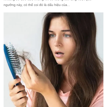
ngưỡng này, có thể coi đó là dấu hiệu của...