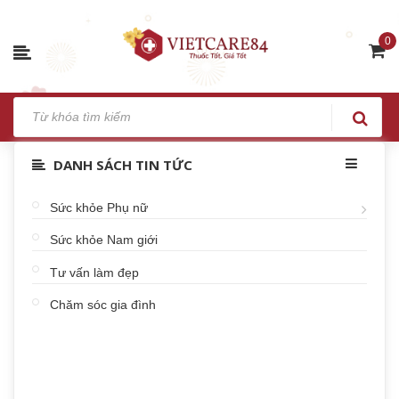
0
DANH SÁCH TIN TỨC
Sức khỏe Phụ nữ
Sức khỏe Nam giới
Tư vấn làm đẹp
Chăm sóc gia đình