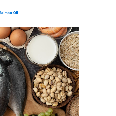
Salmon Oil