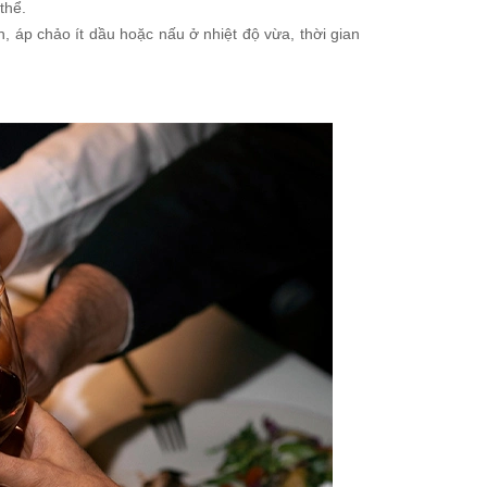
thể.
áp chảo ít dầu hoặc nấu ở nhiệt độ vừa, thời gian