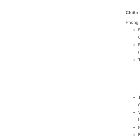
Chiến 
Phòng 