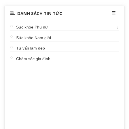
DANH SÁCH TIN TỨC
Sức khỏe Phụ nữ
Sức khỏe Nam giới
Tư vấn làm đẹp
Chăm sóc gia đình