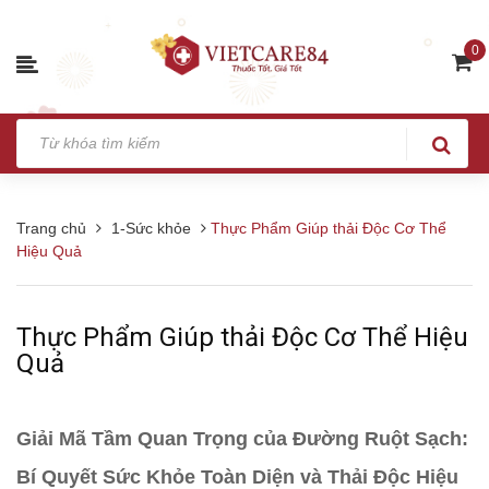
0
Trang chủ
1-Sức khỏe
Thực Phẩm Giúp thải Độc Cơ Thể
Hiệu Quả
Thực Phẩm Giúp thải Độc Cơ Thể Hiệu
Quả
Giải Mã Tầm Quan Trọng của Đường Ruột Sạch:
Bí Quyết Sức Khỏe Toàn Diện và Thải Độc Hiệu