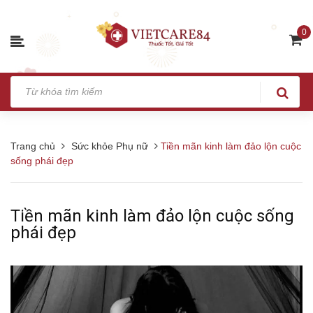
0
Trang chủ
Sức khỏe Phụ nữ
Tiền mãn kinh làm đảo lộn cuộc
sống phái đẹp
Tiền mãn kinh làm đảo lộn cuộc sống
phái đẹp