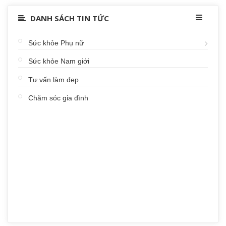
DANH SÁCH TIN TỨC
Sức khỏe Phụ nữ
Sức khỏe Nam giới
Tư vấn làm đẹp
Chăm sóc gia đình