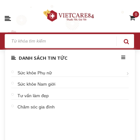
0
DANH SÁCH TIN TỨC
Sức khỏe Phụ nữ
Sức khỏe Nam giới
Tư vấn làm đẹp
Chăm sóc gia đình