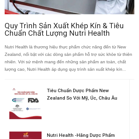
Quy Trình Sản Xuất Khép Kín & Tiêu
Chuẩn Chất Lượng Nutri Health
Nutri Health là thương hiệu thực phẩm chức năng đến từ New
Zealand, nổi bật với các dòng sản phẩm hỗ trợ sức khỏe từ thiên
nhiên. Với sứ mệnh mang đến những sản phẩm an toàn, chất
lượng cao, Nutri Health áp dụng quy trình sản xuất khép kín...
Tiêu Chuẩn Dược Phẩm New
Zealand So Với Mỹ, Úc, Châu Âu
Nutri Health -Hãng Dược Phẩm