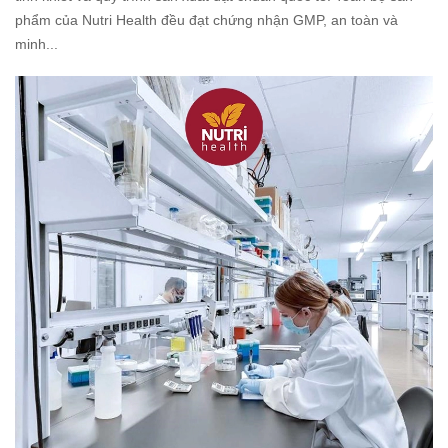
phẩm của Nutri Health đều đạt chứng nhận GMP, an toàn và
minh...