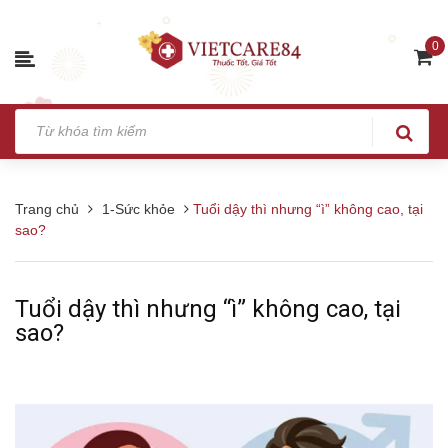
0
Trang chủ
1-Sức khỏe
Tuổi dậy thì nhưng “ì” không cao, tại
sao?
Tuổi dậy thì nhưng “ì” không cao, tại
sao?