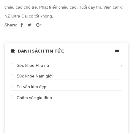
chiều cao cho trẻ
,
Phát triển chiều cao
,
Tuổi dậy thì
,
Viên canxi
NZ Ultra Cal có tốt không
,
Share:
DANH SÁCH TIN TỨC
Sức khỏe Phụ nữ
Sức khỏe Nam giới
Tư vấn làm đẹp
Chăm sóc gia đình