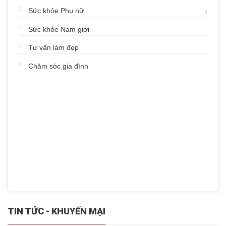
Sức khỏe Phụ nữ
Sức khỏe Nam giới
Tư vấn làm đẹp
Chăm sóc gia đình
TIN TỨC - KHUYẾN MẠI