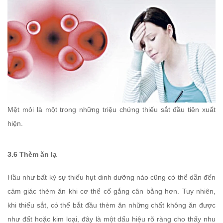
Mệt mỏi là một trong những triệu chứng thiếu sắt đầu tiên xuất
hiện.
3.6 Thèm ăn lạ
Hầu như bất kỳ sự thiếu hụt dinh dưỡng nào cũng có thể dẫn đến
cảm giác thèm ăn khi cơ thể cố gắng cân bằng hơn. Tuy nhiên,
khi thiếu sắt, có thể bắt đầu thèm ăn những chất không ăn được
như đất hoặc kim loại, đây là một dấu hiệu rõ ràng cho thấy nhu