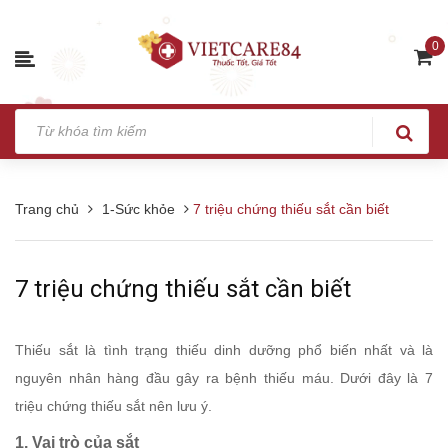
0
Trang chủ
1-Sức khỏe
7 triệu chứng thiếu sắt cần biết
7 triệu chứng thiếu sắt cần biết
Thiếu sắt là tình trạng thiếu dinh dưỡng phổ biến nhất và là
nguyên nhân hàng đầu gây ra bệnh thiếu máu. Dưới đây là 7
triệu chứng thiếu sắt nên lưu ý.
1. Vai trò của sắt