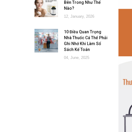
Bên Trong Như Thế
Nào?
12, January, 2026
10 Điều Quan Trọng
Nhà Thuốc Cá Thể Phải
Ghi Nhớ Khi Làm Sổ
Sách Kế Toán
04, June, 2025