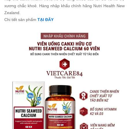
xương chắc khoẻ. Hàng nhập khẩu chính hãng Nutri Health New
Zealand.
Chi tiết sản phẩm
TẠI ĐÂY