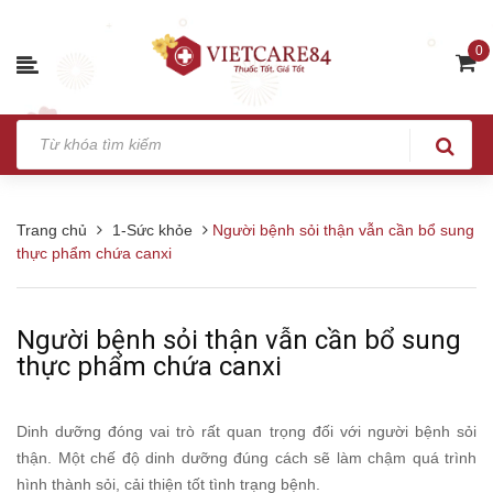
0
Trang chủ
1-Sức khỏe
Người bệnh sỏi thận vẫn cần bổ sung
thực phẩm chứa canxi
Người bệnh sỏi thận vẫn cần bổ sung
thực phẩm chứa canxi
Dinh dưỡng đóng vai trò rất quan trọng đối với người bệnh sỏi
thận. Một chế độ dinh dưỡng đúng cách sẽ làm chậm quá trình
hình thành sỏi, cải thiện tốt tình trạng bệnh.