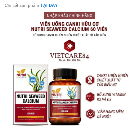
Chi tiết sản phẩm
TẠI ĐÂY