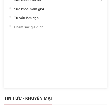
Sức khỏe Nam giới
Tư vấn làm đẹp
Chăm sóc gia đình
TIN TỨC - KHUYẾN MẠI