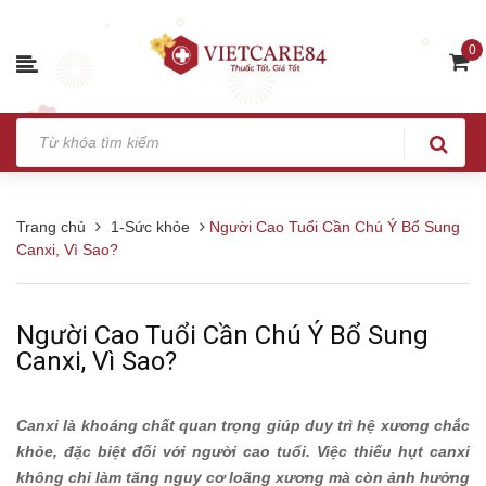
0
Trang chủ
1-Sức khỏe
Người Cao Tuổi Cần Chú Ý Bổ Sung
Canxi, Vì Sao?
Người Cao Tuổi Cần Chú Ý Bổ Sung
Canxi, Vì Sao?
Canxi là khoáng chất quan trọng giúp duy trì hệ xương chắc
khỏe, đặc biệt đối với người cao tuổi. Việc thiếu hụt canxi
không chỉ làm tăng nguy cơ loãng xương mà còn ảnh hưởng