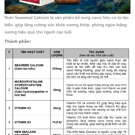
Nutri Seaweed Calcium là sản phẩm bổ sung canxi hữu cơ từ tảo
biển, giúp tăng cường sức khỏe xương khớp, phòng ngừa loãng
xương hiệu quả cho người cao tuổi.
Thành phần: