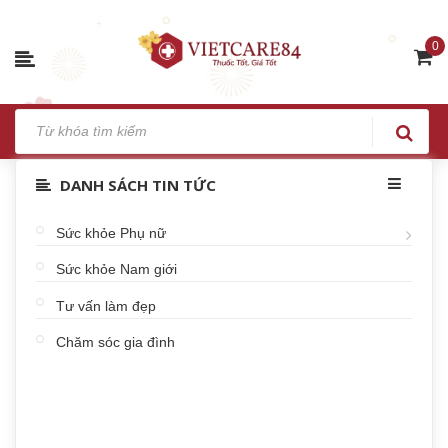
0
DANH SÁCH TIN TỨC
Sức khỏe Phụ nữ
Sức khỏe Nam giới
Tư vấn làm đẹp
Chăm sóc gia đình