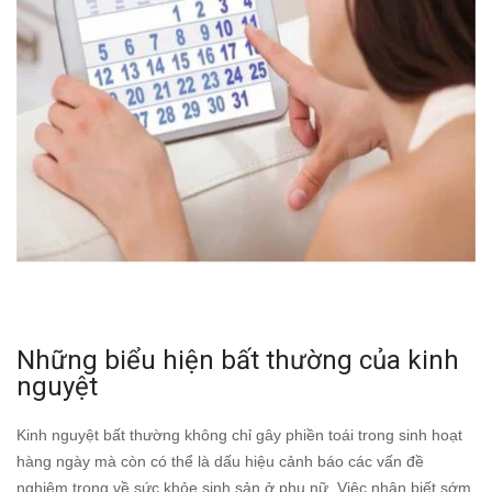
Những biểu hiện bất thường của kinh
nguyệt
Kinh nguyệt bất thường không chỉ gây phiền toái trong sinh hoạt
hàng ngày mà còn có thể là dấu hiệu cảnh báo các vấn đề
nghiêm trọng về sức khỏe sinh sản ở phụ nữ. Việc nhận biết sớm