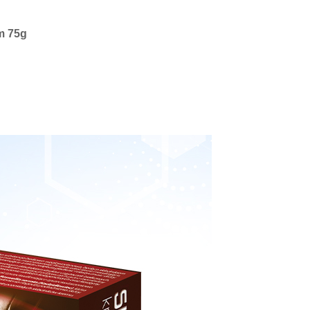
m 75g